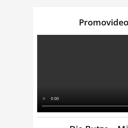
Promovideo