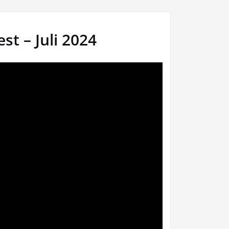
st – Juli 2024