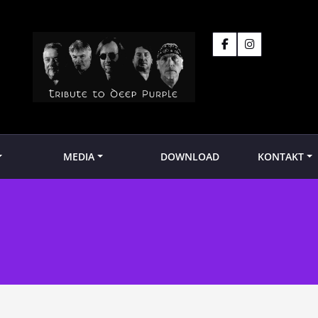
MEDIA
DOWNLOAD
KONTAKT