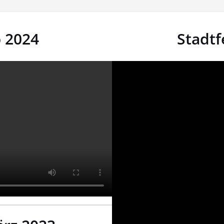
 2024
Stadtfe