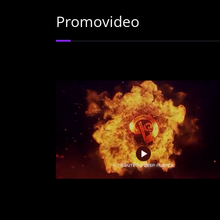
Promovideo