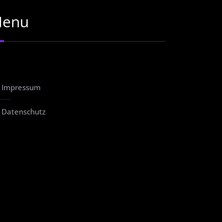
enu
Impressum
Datenschutz