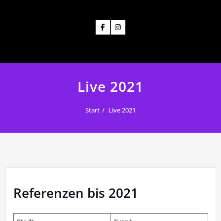
Live 2021
Start
Live 2021
Referenzen bis 2021