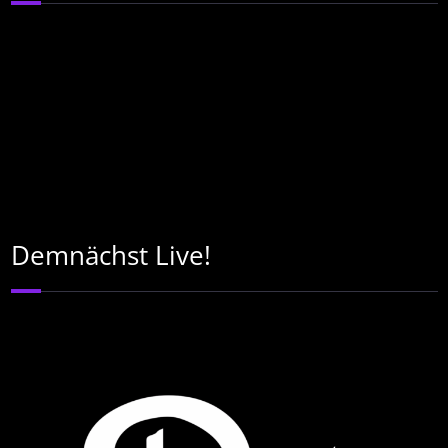
Demnächst Live!