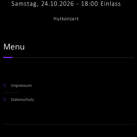
Menu
Impressum
Datenschutz