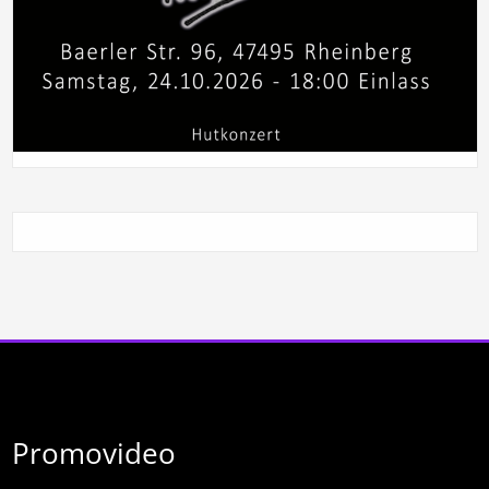
Promovideo