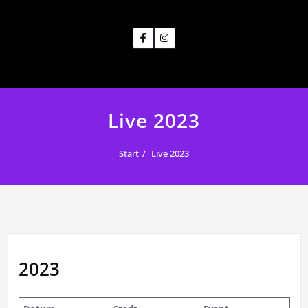
Live 2023
Start
Live 2023
2023