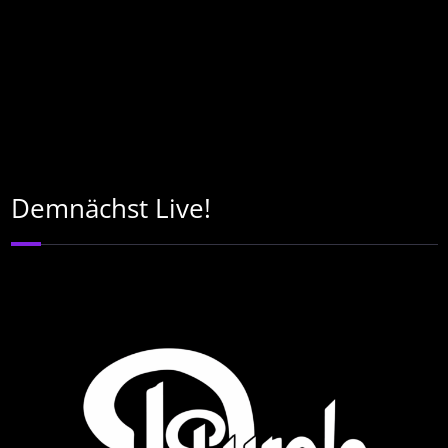
Demnächst Live!