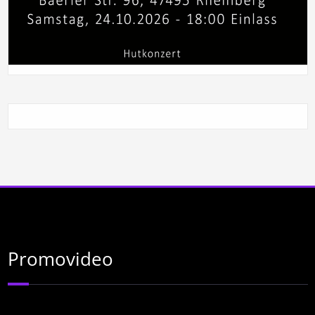
Promovideo