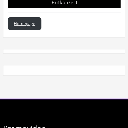
Homepage