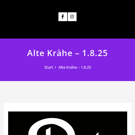
Alte Krähe – 1.8.25
Start
Alte Krähe – 1.8.25