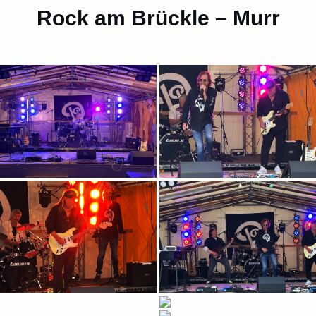
Rock am Brückle – Murr