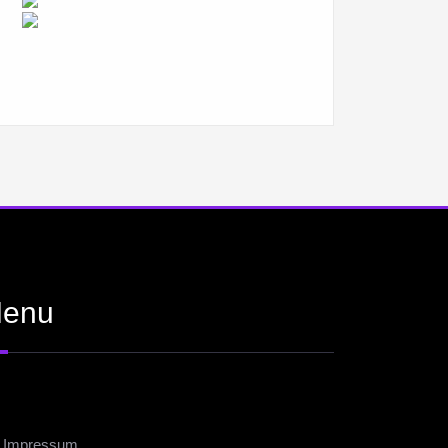
enu
Impressum