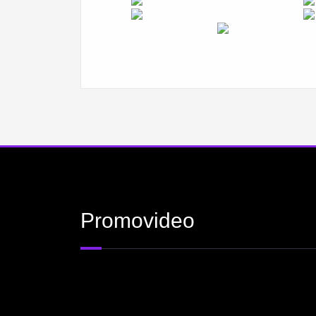
Promovideo