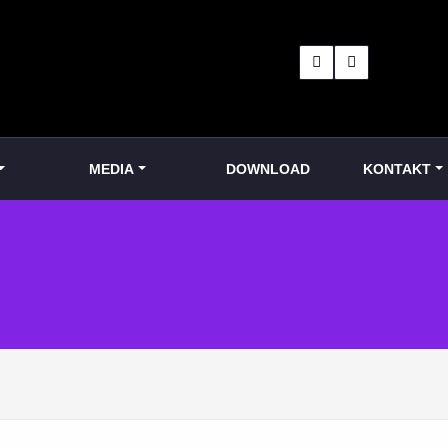
MEDIA
DOWNLOAD
KONTAKT