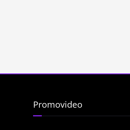
Promovideo