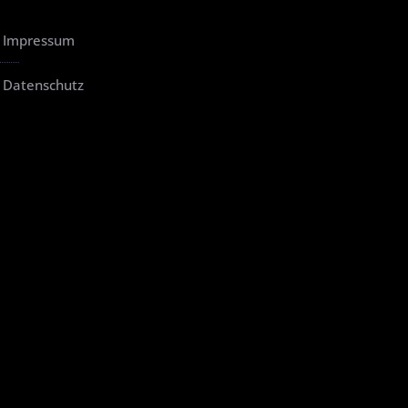
Impressum
Datenschutz