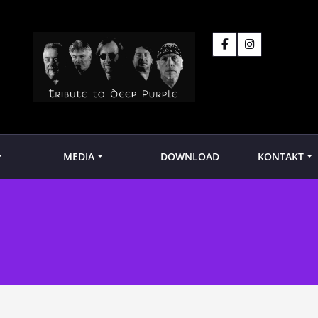
MEDIA
DOWNLOAD
KONTAKT