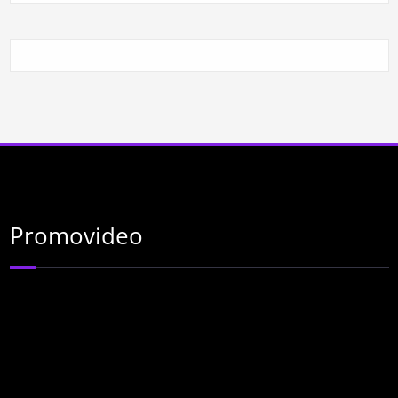
Promovideo