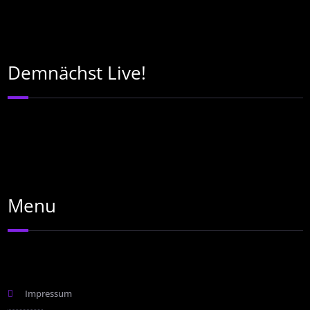
Demnächst Live!
Menu
Impressum