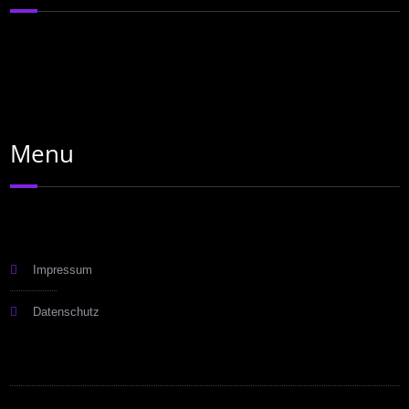
Menu
Impressum
Datenschutz