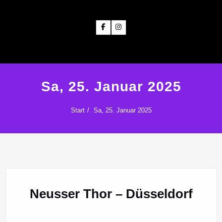
Sa, 25. Januar 2025
Start
Sa, 25. Januar 2025
Neusser Thor – Düsseldorf