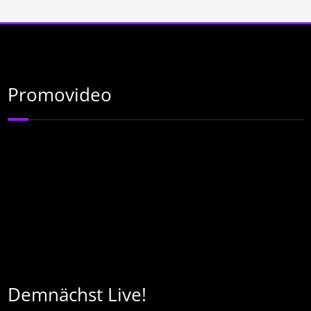
Promovideo
Demnächst Live!