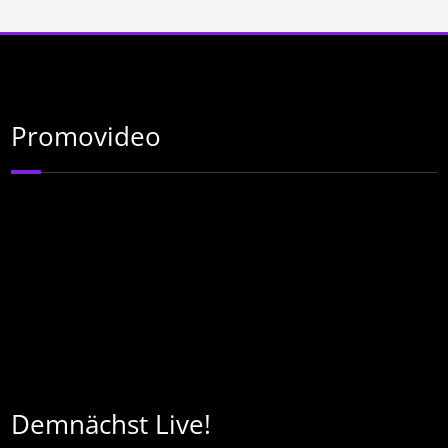
Promovideo
Demnächst Live!