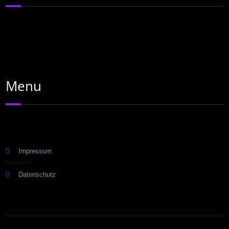
Menu
Impressum
Datenschutz