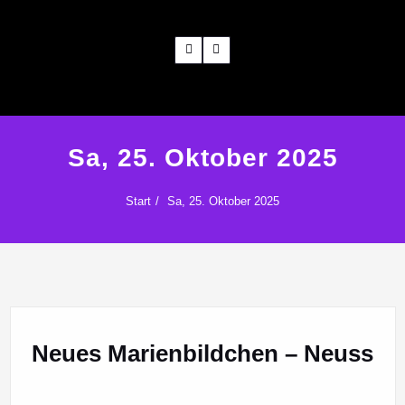
Sa, 25. Oktober 2025
Start
Sa, 25. Oktober 2025
Neues Marienbildchen – Neuss