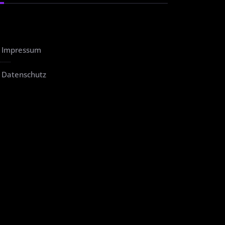
Impressum
Datenschutz