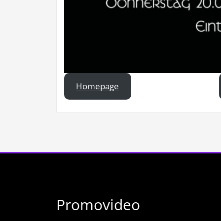
Homepage
Promovideo