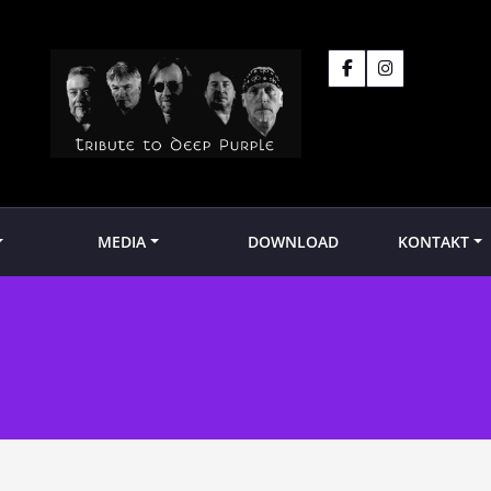
MEDIA
DOWNLOAD
KONTAKT