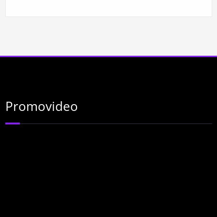
Promovideo