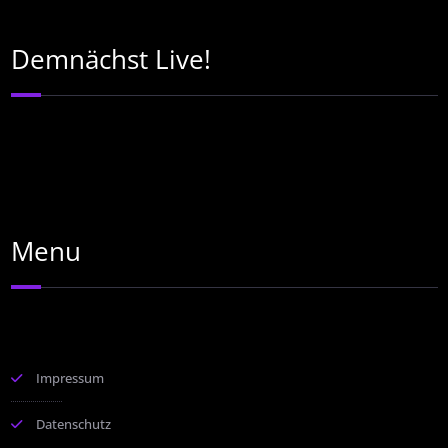
Demnächst Live!
Menu
Impressum
Datenschutz