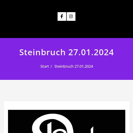
Steinbruch 27.01.2024
Start
Steinbruch 27.01.2024