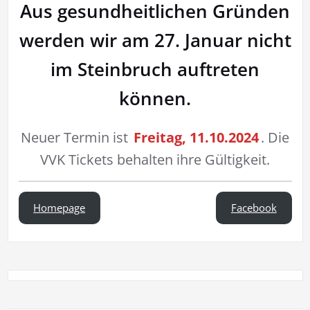
Aus gesundheitlichen Gründen
werden wir am 27. Januar nicht
im Steinbruch auftreten
können.
Neuer Termin ist
Freitag, 11.10.2024
. Die
VVK Tickets behalten ihre Gültigkeit.
Homepage
Facebook