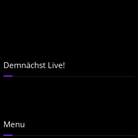
Demnächst Live!
Menu