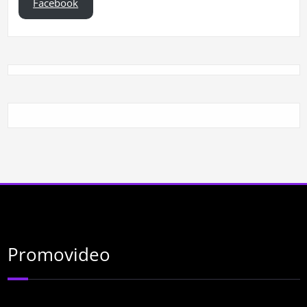
Facebook
Promovideo